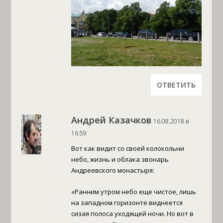
ОТВЕТИТЬ
Андрей Казачков
16.08.2018 в
16:59
Вот как видит со своей колокольни
небо, жизнь и облака звонарь
Андреевского монастыря:
«Ранним утром небо еще чистое, лишь
на западном горизонте виднеется
сизая полоса уходящей ночи. Но вот в