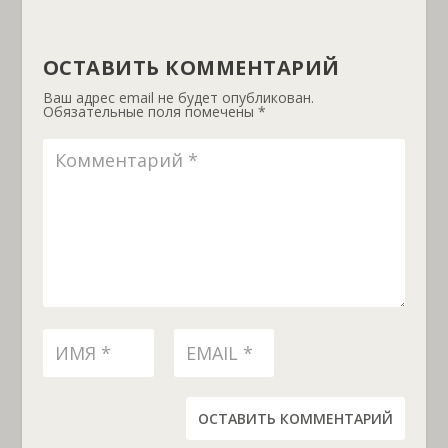
ОСТАВИТЬ КОММЕНТАРИЙ
Ваш адрес email не будет опубликован.
Обязательные поля помечены
*
ОСТАВИТЬ КОММЕНТАРИЙ