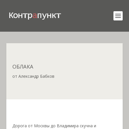
ОБЛАКА
от
Александр Бабков
Дорога от Москвы до Владимира скучна и