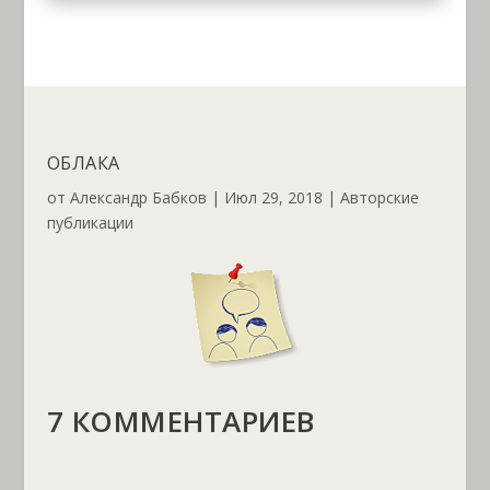
ОБЛАКА
от
Александр Бабков
|
Июл 29, 2018
|
Авторские
публикации
7 КОММЕНТАРИЕВ