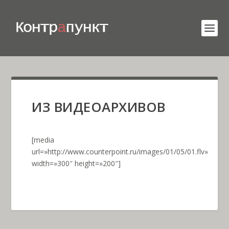
ИЗ ВИДЕОАРХИВОВ
[media
url=»http://www.counterpoint.ru/images/01/05/01.flv»
width=»300″ height=»200″]