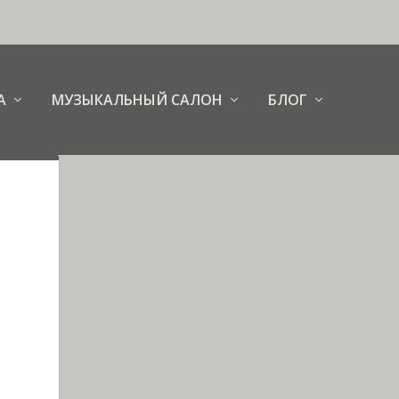
А
МУЗЫКАЛЬНЫЙ САЛОН
БЛОГ