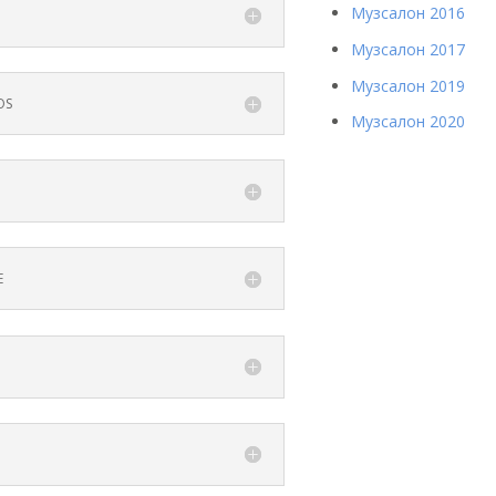
Музсалон 2016
Музсалон 2017
Музсалон 2019
OS
Музсалон 2020
E