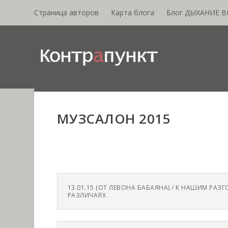
Страница авторов
Карта блога
Блог ДЫХАНИЕ 
МУЗСАЛОН 2015
13.01.15 (ОТ ЛЕВОНА БАБАЯНА) / К НАШИМ РАЗ
РАЗЛИЧАЯХ