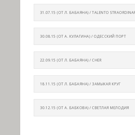
31.07.15 (ОТ Л. БАБАЯНА) / TALENTO STRAORDINA
30.08.15 (ОТ А. КУЛАГИНА) / ОДЕССКИЙ ПОРТ
22.09.15 (ОТ Л. БАБАЯНА) / CHER
18.11.15 (ОТ Л. БАБАЯНА) / ЗАМЫКАЯ КРУГ
30.12.15 (ОТ А. БАБКОВА) / СВЕТЛАЯ МЕЛОДИЯ