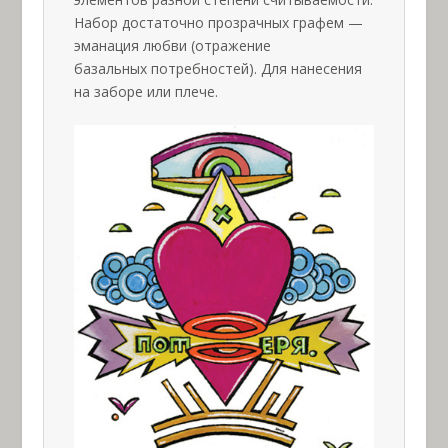
Набор достаточно прозрачных графем —
эманация любви (отражение
базальных потребностей). Для нанесения
на заборе или плече.