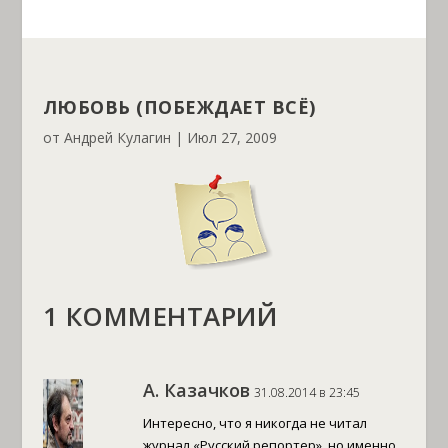
ЛЮБОВЬ (ПОБЕЖДАЕТ ВСЁ)
от
Андрей Кулагин
|
Июл 27, 2009
1 КОММЕНТАРИЙ
А. Казачков
31.08.2014 в 23:45
Интересно, что я никогда не читал
журнал «Русский репортер», но именно