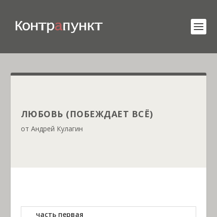
ЛЮБОВЬ (ПОБЕЖДАЕТ ВСЁ)
от
Андрей Кулагин
часть первая