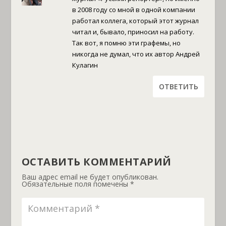
в 2008 году со мной в одной компании
работал коллега, который этот журнал
читал и, бывало, приносил на работу.
Так вот, я помню эти графемы, но
никогда не думал, что их автор Андрей
Кулагин
ОТВЕТИТЬ
ОСТАВИТЬ КОММЕНТАРИЙ
Ваш адрес email не будет опубликован.
Обязательные поля помечены
*