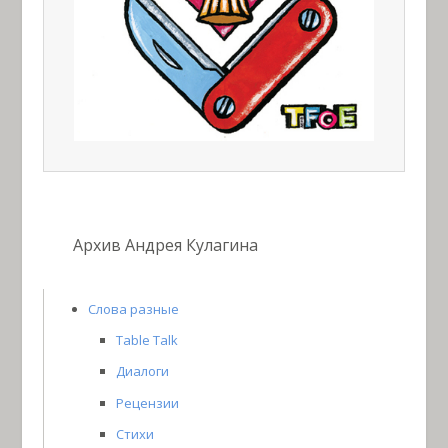
Архив Андрея Кулагина
Слова разные
Table Talk
Диалоги
Рецензии
Стихи