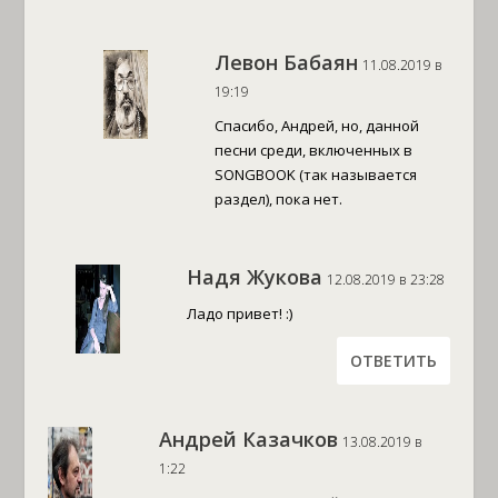
Левон Бабаян
11.08.2019 в
19:19
Спасибо, Андрей, но, данной
песни среди, включенных в
SONGBOOK (так называется
раздел), пока нет.
Надя Жукова
12.08.2019 в 23:28
Ладо привет! :)
ОТВЕТИТЬ
Андрей Казачков
13.08.2019 в
1:22