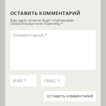
ОСТАВИТЬ КОММЕНТАРИЙ
Ваш адрес email не будет опубликован.
Обязательные поля помечены
*
ОСТАВИТЬ КОММЕНТАРИЙ