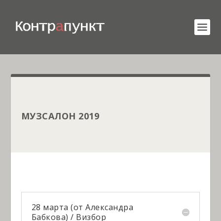
МУЗСАЛОН 2019
28 марта (от Александра
Бабкова) / Визбор