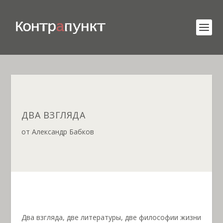
ДВА ВЗГЛЯДА
от
Александр Бабков
Два взгляда, две литературы, две философии жизни