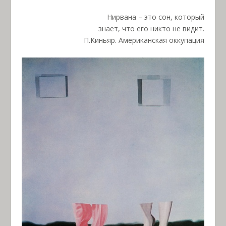
Нирвана – это сон, который
знает, что его никто не видит.
П.Киньяр. Американская оккупация