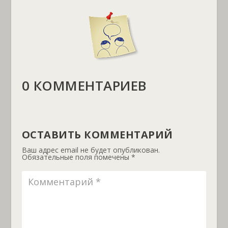
0 КОММЕНТАРИЕВ
ОСТАВИТЬ КОММЕНТАРИЙ
Ваш адрес email не будет опубликован.
Обязательные поля помечены
*