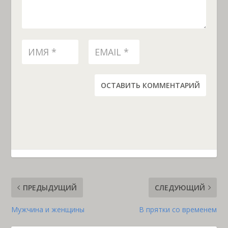
ОСТАВИТЬ КОММЕНТАРИЙ
ПРЕДЫДУЩИЙ
СЛЕДУЮЩИЙ
Мужчина и женщины
В прятки со временем