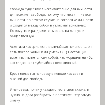
Свобода существует исключительно для личности,
для всех нет свободы, потому что «все» — не все
личности, во всяком случае не согласные личности
и сходятся между собой в узлах материальных.
Потому-то и разделяется мораль на личную и
общественную.
Аскетизм как цель есть величайшая нелепость, он
есть покров ханжи и лицемерия (…) Настоящий
аскетизм является сам собой, как морщины на лбу,
как следствие глубочайших переживаний.
Крест является человеку в неволе как свет и
высший дар свободы.
У человека, почти у каждого, есть своя сказка, и
нужно не дела разбирать, а постигнуть эту самую
сказку.