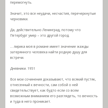
перемогнуть.
Значит, это все неудачи, несчастия, перечеркнутые
черновики.
Да, действительно Ленинград, потому что
Петербург умер – это другой город.
… лирика моя в романе имеет значение жажды
затерянного человека найти родную душу для
встречи.
Дневники. 1951
Все мои сочинения доказывают, что всякий пустяк,
отнесенный к вечности, сам собой о ней
свидетельствует, как будто если со всем
возможным вниманием его разглядеть, то вечность
и туда в него проникает.