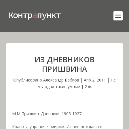
ИЗ ДНЕВНИКОВ
ПРИШВИНА
Опубликовано
Александр Бабков
|
Апр 2, 2011
|
Не
мы одни такие умные
|
2
М.М.Пришвин. Дневники. 1905-1927
Красота управляет миром. Из нее рождается