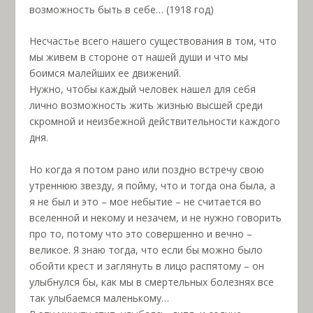
возможность быть в себе… (1918 год)
Несчастье всего нашего существования в том, что
мы живем в стороне от нашей души и что мы
боимся малейших ее движений.
Нужно, чтобы каждый человек нашел для себя
лично возможность жить жизнью высшей среди
скромной и неизбежной действительности каждого
дня.
Но когда я потом рано или поздно встречу свою
утреннюю звезду, я пойму, что и тогда она была, а
я не был и это – мое небытие – не считается во
вселенной и некому и незачем, и не нужно говорить
про то, потому что это совершенно и вечно –
великое. Я знаю тогда, что если бы можно было
обойти крест и заглянуть в лицо распятому – он
улыбнулся бы, как мы в смертельных болезнях все
так улыбаемся маленькому…