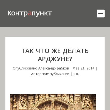
ТАК ЧТО ЖЕ ДЕЛАТЬ
АРДЖУНЕ?
Опубликовано
Александр Бабков
|
Фев 21, 2014
|
Авторские публикации
|
1