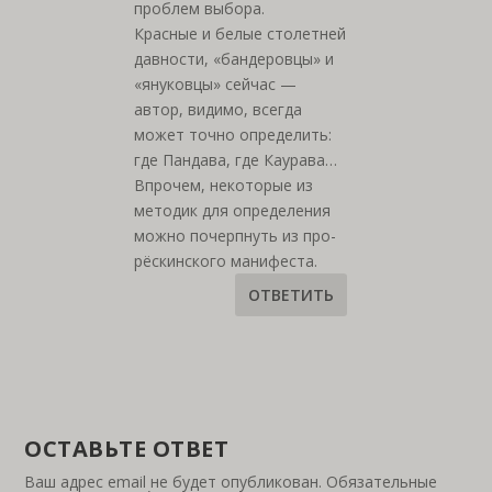
проблем выбора.
Красные и белые столетней
давности, «бандеровцы» и
«януковцы» сейчас —
автор, видимо, всегда
может точно определить:
где Пандава, где Каурава…
Впрочем, некоторые из
методик для определения
можно почерпнуть из про-
рёскинского манифеста.
ОТВЕТИТЬ
ОСТАВЬТЕ ОТВЕТ
Ваш адрес email не будет опубликован.
Обязательные