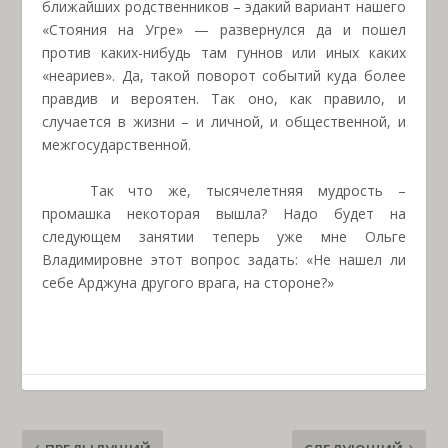
ближайших родственников – эдакий вариант нашего
«Стояния на Угре» — развернулся да и пошел
против каких-нибудь там гуннов или иных каких
«неариев». Да, такой поворот событий куда более
правдив и вероятен. Так оно, как правило, и
случается в жизни – и личной, и общественной, и
межгосударственной.
Так что же, тысячелетняя мудрость –
промашка некоторая вышла? Надо будет на
следующем занятии теперь уже мне Ольге
Владимировне этот вопрос задать: «Не нашел ли
себе Арджуна другого врага, на стороне?»