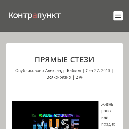
ПРЯМЫЕ СТЕЗИ
Опубликовано
Александр Бабков
|
Сен 27, 2013
|
Всяко-разно
|
2
Жизнь
рано
или
поздно