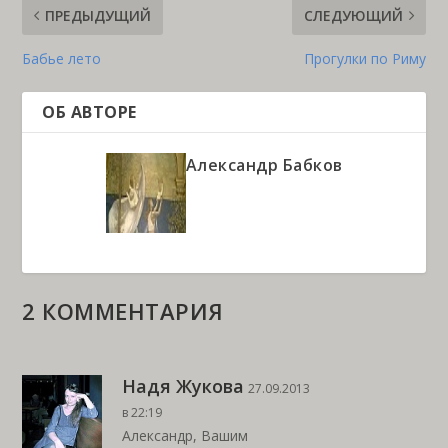
ПРЕДЫДУЩИЙ
СЛЕДУЮЩИЙ
Бабье лето
Прогулки по Риму
ОБ АВТОРЕ
Александр Бабков
2 КОММЕНТАРИЯ
Надя Жукова
27.09.2013
в 22:19
Александр, Вашим