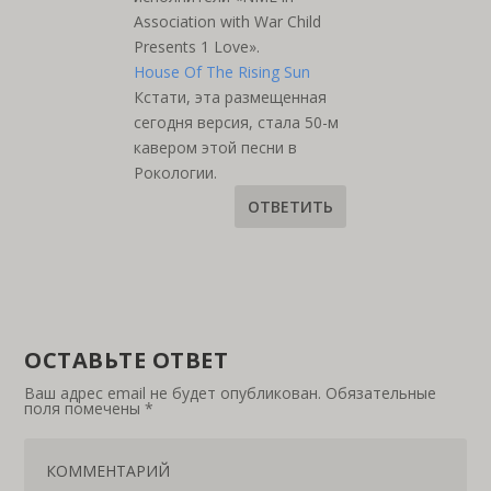
Association with War Child
Presents 1 Love».
House Of The Rising Sun
Кстати, эта размещенная
сегодня версия, стала 50-м
кавером этой песни в
Рокологии.
ОТВЕТИТЬ
ОСТАВЬТЕ ОТВЕТ
Ваш адрес email не будет опубликован.
Обязательные
поля помечены
*