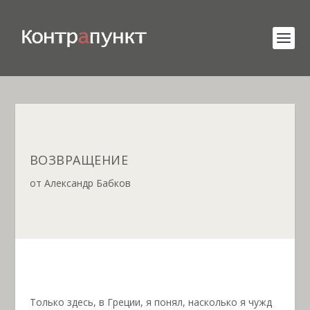
ВОЗВРАЩЕНИЕ
от
Александр Бабков
Только здесь, в Греции, я понял, насколько я чужд