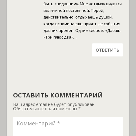
быть «недавним». Мне «отдых» видится
величиной постоянной. Порой,
действительно, отдыхаешь душой,
когда вспоминаешь приятные события
давних времен. Одним словом: «Даешь
«Три плюс два»…
ОТВЕТИТЬ
ОСТАВИТЬ КОММЕНТАРИЙ
Ваш адрес email не будет опубликован.
Обязательные поля помечены
*