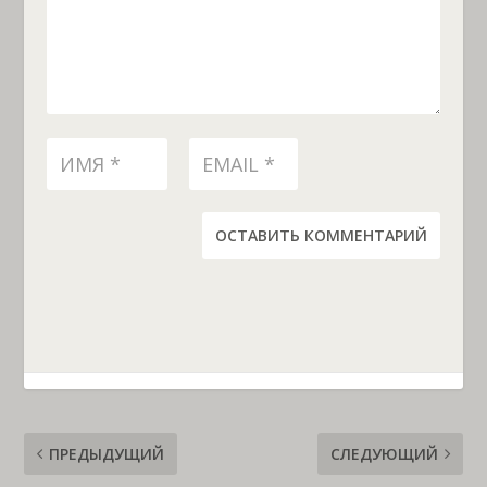
ОСТАВИТЬ КОММЕНТАРИЙ
ПРЕДЫДУЩИЙ
СЛЕДУЮЩИЙ