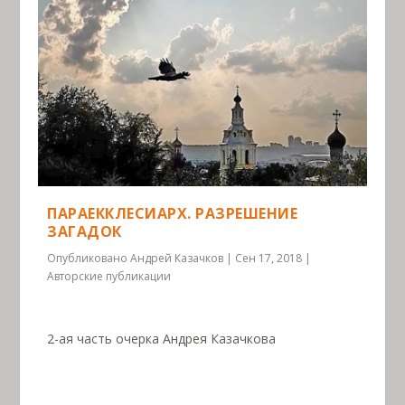
ПАРАЕККЛЕСИАРХ. РАЗРЕШЕНИЕ
ЗАГАДОК
Опубликовано
Андрей Казачков
|
Сен 17, 2018
|
Авторские публикации
2-ая часть очерка Андрея Казачкова