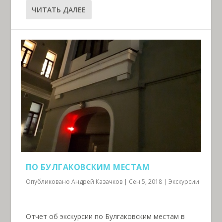
ЧИТАТЬ ДАЛЕЕ
ПО БУЛГАКОВСКИМ МЕСТАМ
Опубликовано
Андрей Казачков
|
Сен 5, 2018
|
Экскурсии
Отчет об экскурсии по Булгаковским местам в