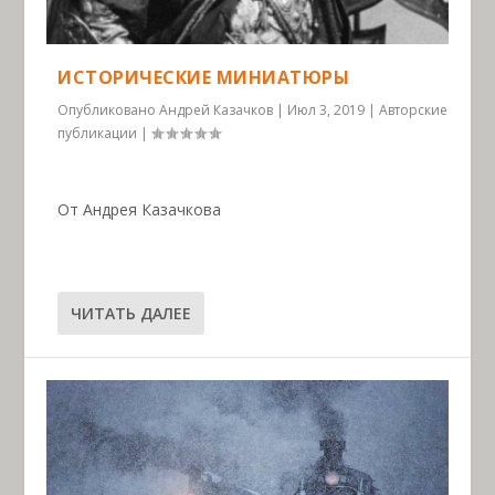
ИСТОРИЧЕСКИЕ МИНИАТЮРЫ
Опубликовано
Андрей Казачков
|
Июл 3, 2019
|
Авторские
публикации
|
От Андрея Казачкова
ЧИТАТЬ ДАЛЕЕ