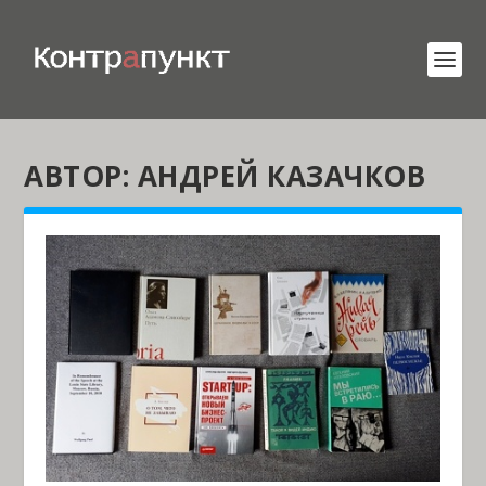
АВТОР:
АНДРЕЙ КАЗАЧКОВ