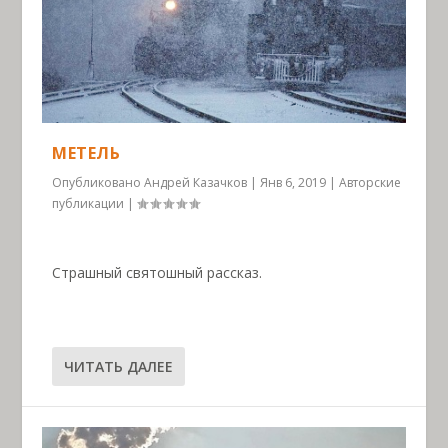
МЕТЕЛЬ
Опубликовано
Андрей Казачков
|
Янв 6, 2019
|
Авторские
публикации
|
Страшный святошный рассказ.
ЧИТАТЬ ДАЛЕЕ