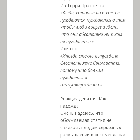
Из Терри Пратчетта.
«Люди, которые ни в ком не
нуждаются, нуждаются в том,
чтобы люди вокруг видели,
что они абсолютно ни в ком
не нуждаются.»
Или еще.
«Иногда стекло вынуждено
блестеть ярче бриллианта.
потому что больше
нуждается в
самоутверждении.»
Реакция девятая. Как
надежда.
Очень надеюсь, что
обсуждаемая статья не
являлась плодом серьезных
размышлений и рекомендаций