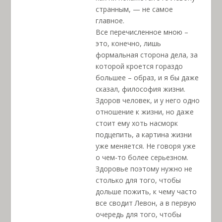
странным, — не самое
главное.
Все перечисленное мною –
это, конечно, лишь
формальная сторона дела, за
которой кроется гораздо
большее – образ, и я бы даже
сказал, философия жизни.
Здоров человек, и у него одно
отношение к жизни, но даже
стоит ему хоть насморк
подцепить, а картина жизни
уже меняется. Не говоря уже
о чем-то более серьезном.
Здоровье поэтому нужно не
столько для того, чтобы
дольше пожить, к чему часто
все сводит Левон, а в первую
очередь для того, чтобы