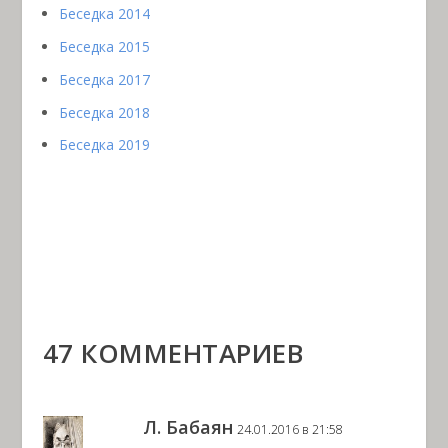
Беседка 2014
Беседка 2015
Беседка 2017
Беседка 2018
Беседка 2019
47 КОММЕНТАРИЕВ
Л. Бабаян
24.01.2016 в 21:58