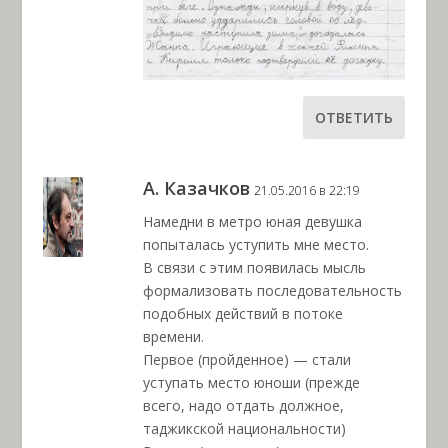
ОТВЕТИТЬ
А. Казачков
21.05.2016 в 22:19
Намедни в метро юная девушка
попыталась уступить мне место.
В связи с этим появилась мысль
формализовать последовательность
подобных действий в потоке
времени.
Первое (пройденное) — стали
уступать место юноши (прежде
всего, надо отдать должное,
таджикской национальности)