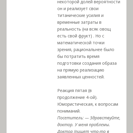
некоторой долей вероятности
он и реализует свои
титанические усилия и
временные затраты в
реальность (на всяк овощ
есть свой фрукт) . Но с
математической точки
зрения, рациональнее было
бы потратить время
подготовки создания образа
на прямую реализацию
заявленных ценностей.
Реакция пятая (в
продолжение 4-ой).
Юмористическая, к вопросам
пониманий.
Посетитель: — Здравствуйте,
доктор. У меня проблемы.
Доктор (пишет что-то в