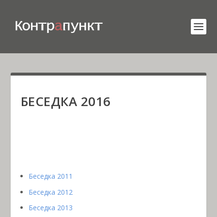
БЕСЕДКА 2016
Беседка 2011
Беседка 2012
Беседка 2013